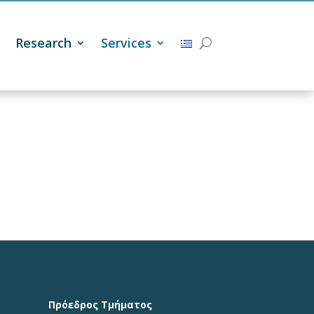
Research
Services
Πρόεδρος Τμήματος