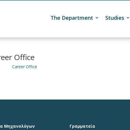
The Department
Studies

eer Office
Career Office
μα Μηχανολόγων
Γραμματεία