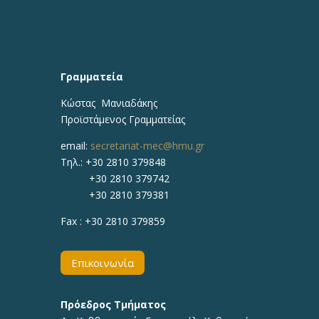
Γραμματεία
Κώστας Μανιαδάκης​
Προϊστάμενος Γραμματείας
email:
secretariat-mec@hmu.gr
Τηλ.:
+30 2810 379848
+30 2810 379742
+30 2810 379381
Fax :
+30 2810 379859
Επικοινωνία
Πρόεδρος Τμήματος