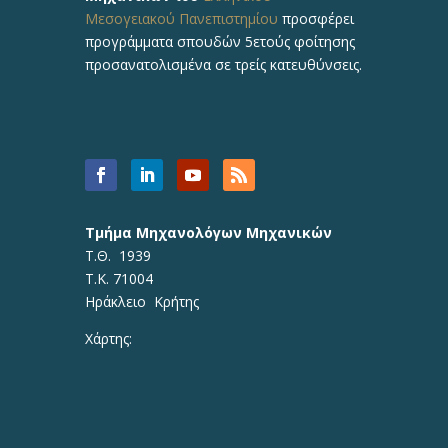
Μεσογειακού Πανεπιστημίου
προσφέρει
προγράμματα σπουδών 5ετούς φοίτησης
προσανατολισμένα σε τρείς κατευθύνσεις.
Τμήμα Μηχανολόγων Μηχανικών
Τ.Θ. 1939
Τ.Κ. 71004
Ηράκλειο Κρήτης
Χάρτης: