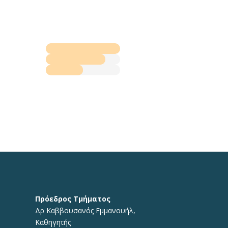
Πρόεδρος Τμήματος
Δρ Καββουσανός Εμμανουήλ,
Καθηγητής