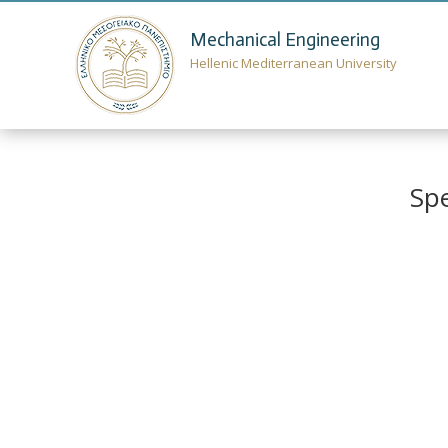
Mechanical Engineering
Hellenic Mediterranean University
Spe