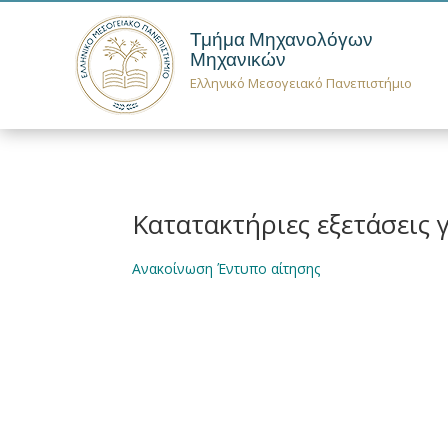
Τμήμα Μηχανολόγων
Μηχανικών
Ελληνικό Μεσογειακό Πανεπιστήμιο
Κατατακτήριες εξετάσεις 
Ανακοίνωση
Έντυπο αίτησης