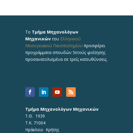
Το
Τμήμα Μηχανολόγων
Μηχανικών
του
Ελληνικού
Μεσογειακού Πανεπιστημίου
προσφέρει
προγράμματα σπουδών 5ετούς φοίτησης
προσανατολισμένα σε τρείς κατευθύνσεις.
Τμήμα Μηχανολόγων Μηχανικών
Τ.Θ. 1939
Τ.Κ. 71004
Ηράκλειο Κρήτης